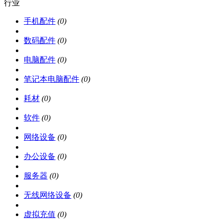
行业
手机配件
(0)
数码配件
(0)
电脑配件
(0)
笔记本电脑配件
(0)
耗材
(0)
软件
(0)
网络设备
(0)
办公设备
(0)
服务器
(0)
无线网络设备
(0)
虚拟充值
(0)