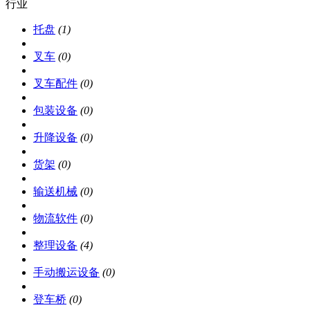
行业
托盘
(1)
叉车
(0)
叉车配件
(0)
包装设备
(0)
升降设备
(0)
货架
(0)
输送机械
(0)
物流软件
(0)
整理设备
(4)
手动搬运设备
(0)
登车桥
(0)