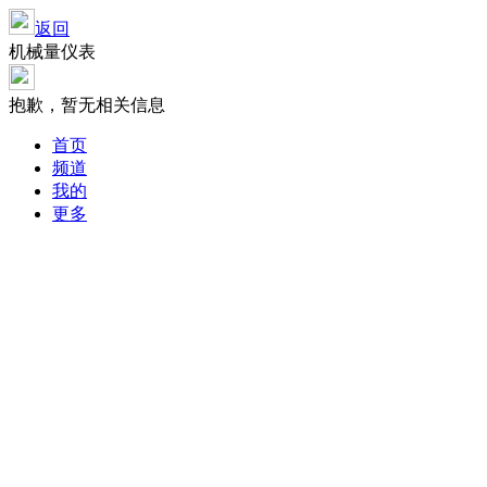
返回
机械量仪表
抱歉，暂无相关信息
首页
频道
我的
更多