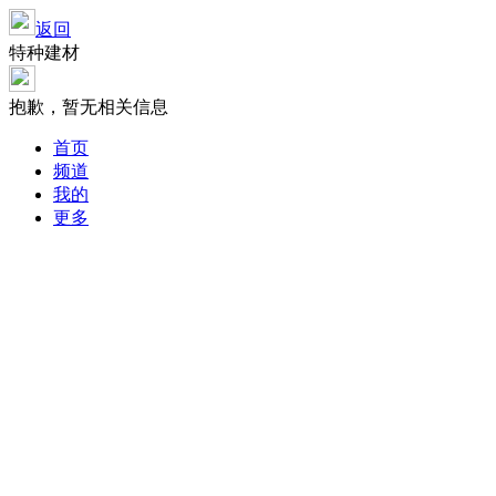
返回
特种建材
抱歉，暂无相关信息
首页
频道
我的
更多